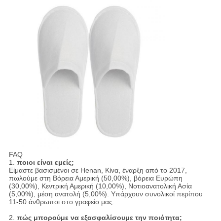
FAQ
1.
ποιοι είναι εμείς;
Είμαστε βασισμένοι σε Henan, Κίνα, έναρξη από το 2017,
πωλούμε στη Βόρεια Αμερική (50,00%), βόρεια Ευρώπη
(30,00%), Κεντρική Αμερική (10,00%), Νοτιοανατολική Ασία
(5,00%), μέση ανατολή (5,00%). Υπάρχουν συνολικοί περίπου
11-50 άνθρωποι στο γραφείο μας.
2.
πώς μπορούμε να εξασφαλίσουμε την ποιότητα;