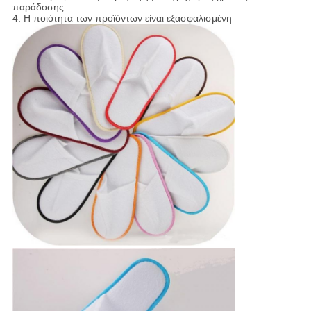
παράδοσης
4. Η ποιότητα των προϊόντων είναι εξασφαλισμένη