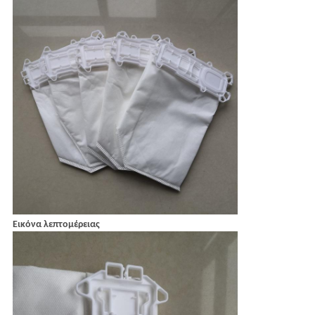
Εικόνα λεπτομέρειας