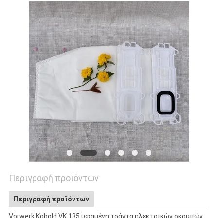
PRIVACY
POLICY
Περιγραφή προϊόντων
Περιγραφή προϊόντων
Vorwerk Kobold VK 135 υφαμένη τσάντα ηλεκτρικών σκουπών