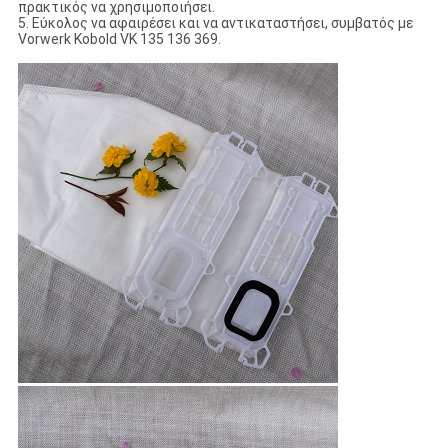
πρακτικός να χρησιμοποιήσει.
5. Εύκολος να αφαιρέσει και να αντικαταστήσει, συμβατός με
Vorwerk Kobold VK 135 136 369.