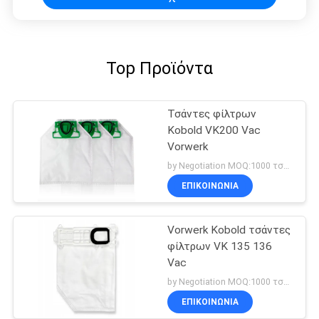
Top Προϊόντα
Τσάντες φίλτρων
Kobold VK200 Vac
Vorwerk
by Negotiation MOQ:1000 τσάντα/τσάντες
ΕΠΙΚΟΙΝΩΝΊΑ
Vorwerk Kobold τσάντες
φίλτρων VK 135 136
Vac
by Negotiation MOQ:1000 τσάντα/τσάντες
ΕΠΙΚΟΙΝΩΝΊΑ