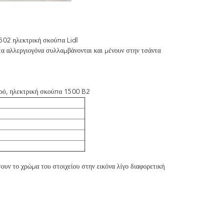
502 ηλεκτρική σκούπα Lidl
τα αλλεργιογόνα συλλαμβάνονται και μένουν στην τσάντα
ρό, ηλεκτρική σκούπα 1500 B2
ουν το χρώμα του στοιχείου στην εικόνα λίγο διαφορετική