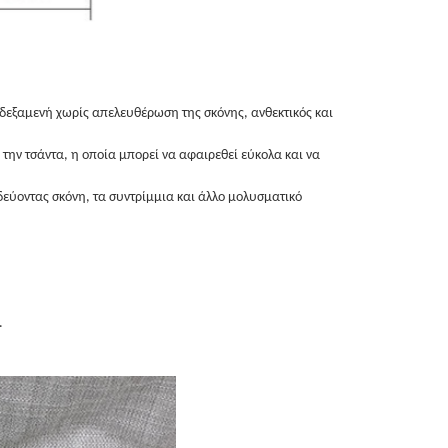
 δεξαμενή χωρίς απελευθέρωση της σκόνης, ανθεκτικός και
ην τσάντα, η οποία μπορεί να αφαιρεθεί εύκολα και να
ιδεύοντας σκόνη, τα συντρίμμια και άλλο μολυσματικό
.