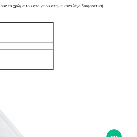
ουν το χρώμα του στοιχείου στην εικόνα λίγο διαφορετική