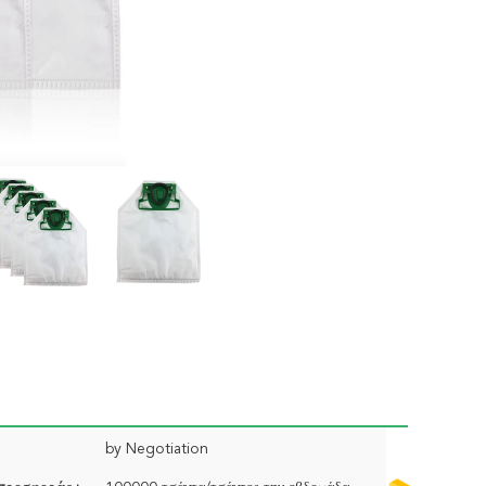
by Negotiation